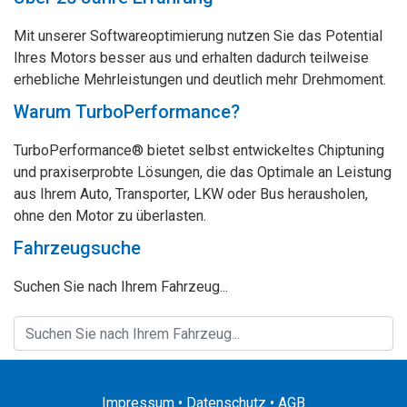
Mit unserer Softwareoptimierung nutzen Sie das Potential
Ihres Motors besser aus und erhalten dadurch teilweise
erhebliche Mehrleistungen und deutlich mehr Drehmoment.
Warum TurboPerformance?
TurboPerformance® bietet selbst entwickeltes Chiptuning
und praxiserprobte Lösungen, die das Optimale an Leistung
aus Ihrem Auto, Transporter, LKW oder Bus herausholen,
ohne den Motor zu überlasten.
Fahrzeugsuche
Suchen Sie nach Ihrem Fahrzeug...
Impressum
•
Datenschutz
•
AGB