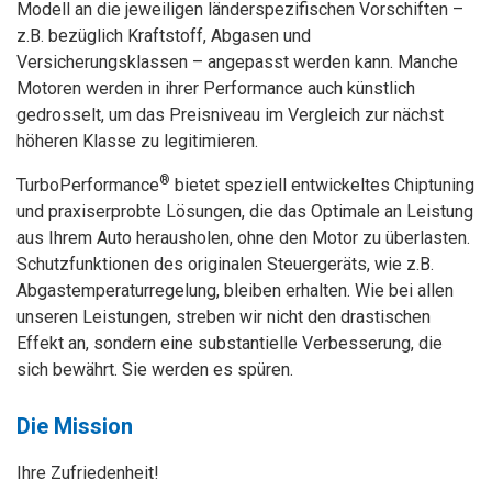
Modell an die jeweiligen länderspezifischen Vorschiften –
z.B. bezüglich Kraftstoff, Abgasen und
Versicherungsklassen – angepasst werden kann. Manche
Motoren werden in ihrer Performance auch künstlich
gedrosselt, um das Preisniveau im Vergleich zur nächst
höheren Klasse zu legitimieren.
®
TurboPerformance
bietet speziell entwickeltes Chiptuning
und praxiserprobte Lösungen, die das Optimale an Leistung
aus Ihrem Auto herausholen, ohne den Motor zu überlasten.
Schutzfunktionen des originalen Steuergeräts, wie z.B.
Abgastemperaturregelung, bleiben erhalten. Wie bei allen
unseren Leistungen, streben wir nicht den drastischen
Effekt an, sondern eine substantielle Verbesserung, die
sich bewährt. Sie werden es spüren.
Die Mission
Ihre Zufriedenheit!