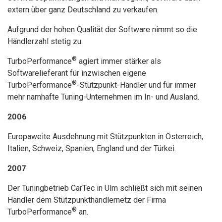
extern über ganz Deutschland zu verkaufen.
Aufgrund der hohen Qualität der Software nimmt so die
Händlerzahl stetig zu.
®
TurboPerformance
agiert immer stärker als
Softwarelieferant für inzwischen eigene
®
TurboPerformance
-Stützpunkt-Händler und für immer
mehr namhafte Tuning-Unternehmen im In- und Ausland.
2006
Europaweite Ausdehnung mit Stützpunkten in Österreich,
Italien, Schweiz, Spanien, England und der Türkei.
2007
Der Tuningbetrieb CarTec in Ulm schließt sich mit seinen
Händler dem Stützpunkthändlernetz der Firma
®
TurboPerformance
an.