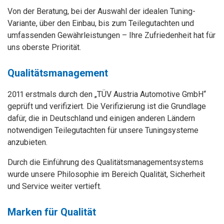
Von der Beratung, bei der Auswahl der idealen Tuning-
Variante, über den Einbau, bis zum Teilegutachten und
umfassenden Gewährleistungen – Ihre Zufriedenheit hat für
uns oberste Priorität.
Qualitätsmanagement
2011 erstmals durch den „TÜV Austria Automotive GmbH“
geprüft und verifiziert. Die Verifizierung ist die Grundlage
dafür, die in Deutschland und einigen anderen Ländern
notwendigen Teilegutachten für unsere Tuningsysteme
anzubieten.
Durch die Einführung des Qualitätsmanagementsystems
wurde unsere Philosophie im Bereich Qualität, Sicherheit
und Service weiter vertieft.
Marken für Qualität