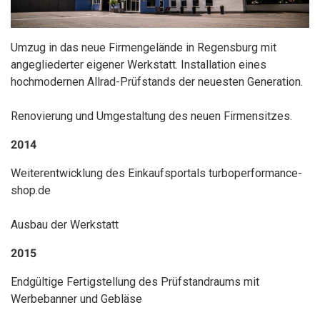
Umzug in das neue Firmengelände in Regensburg mit
angegliederter eigener Werkstatt. Installation eines
hochmodernen Allrad-Prüfstands der neuesten Generation.
Renovierung und Umgestaltung des neuen Firmensitzes.
2014
Weiterentwicklung des Einkaufsportals turboperformance-
shop.de
Ausbau der Werkstatt
2015
Endgültige Fertigstellung des Prüfstandraums mit
Werbebanner und Gebläse