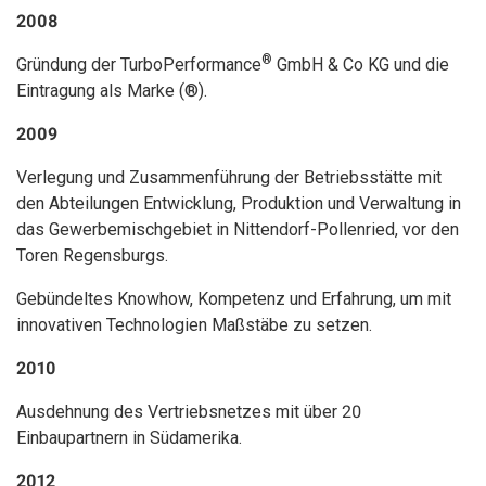
2008
®
Gründung der TurboPerformance
GmbH & Co KG und die
Eintragung als Marke (®).
2009
Verlegung und Zusammenführung der Betriebsstätte mit
den Abteilungen Entwicklung, Produktion und Verwaltung in
das Gewerbemischgebiet in Nittendorf-Pollenried, vor den
Toren Regensburgs.
Gebündeltes Knowhow, Kompetenz und Erfahrung, um mit
innovativen Technologien Maßstäbe zu setzen.
2010
Ausdehnung des Vertriebsnetzes mit über 20
Einbaupartnern in Südamerika.
2012