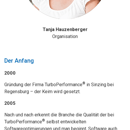
Tanja Hauzenberger
Organisation
Der Anfang
2000
®
Gründung der Firma TurboPerformance
in Sinzing bei
Regensburg – der Keim wird gesetzt.
2005
Nach und nach erkennt die Branche die Qualität der bei
®
TurboPerformance
selbst entwickelten
Softwareoptimierungen und man beginnt, Software auch