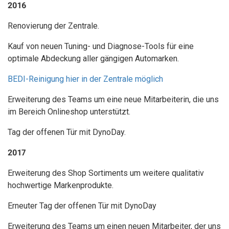
2016
Renovierung der Zentrale.
Kauf von neuen Tuning- und Diagnose-Tools für eine
optimale Abdeckung aller gängigen Automarken.
BEDI-Reinigung hier in der Zentrale möglich
Erweiterung des Teams um eine neue Mitarbeiterin, die uns
im Bereich Onlineshop unterstützt.
Tag der offenen Tür mit DynoDay.
2017
Erweiterung des Shop Sortiments um weitere qualitativ
hochwertige Markenprodukte.
Erneuter Tag der offenen Tür mit DynoDay
Erweiterung des Teams um einen neuen Mitarbeiter, der uns