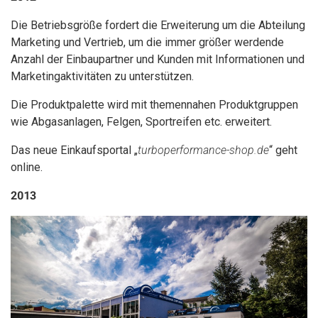
Die Betriebsgröße fordert die Erweiterung um die Abteilung
Marketing und Vertrieb, um die immer größer werdende
Anzahl der Einbaupartner und Kunden mit Informationen und
Marketingaktivitäten zu unterstützen.
Die Produktpalette wird mit themennahen Produktgruppen
wie Abgasanlagen, Felgen, Sportreifen etc. erweitert.
Das neue Einkaufsportal „
turboperformance-shop.de
“ geht
online.
2013