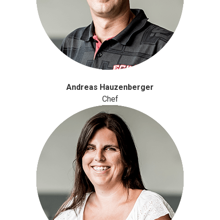
Andreas Hauzenberger
Chef