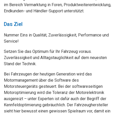
im Bereich Vermarktung in Foren, Produktweiterentwicklung,
Endkunden- und Händler-Support unterstützt.
Das Ziel
Nummer Eins in Qualität, Zuverlässigkeit, Performance und
Service!
Setzen Sie das Optimum für Ihr Fahrzeug voraus.
Zuverlässigkeit und Alltagstauglichkeit auf dem neuesten
Stand der Technik.
Bei Fahrzeugen der heutigen Generation wird das
Motormanagement über die Software des
Motorsteuergeräts gesteuert. Bei der softwareseitigen
Motoroptimierung wird die Toleranz der Motorelektronik
ausgereizt – unter Experten ist dafür auch der Begriff der
Kennfeldoptimierung gebräuchlich. Der Fahrzeughersteller
sieht hier bewusst einen gewissen Spielraum vor, damit ein