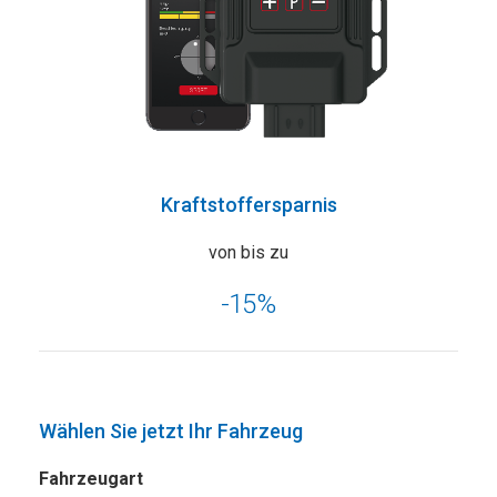
Kraftstoffersparnis
von bis zu
-15%
Wählen Sie jetzt Ihr Fahrzeug
Fahrzeugart