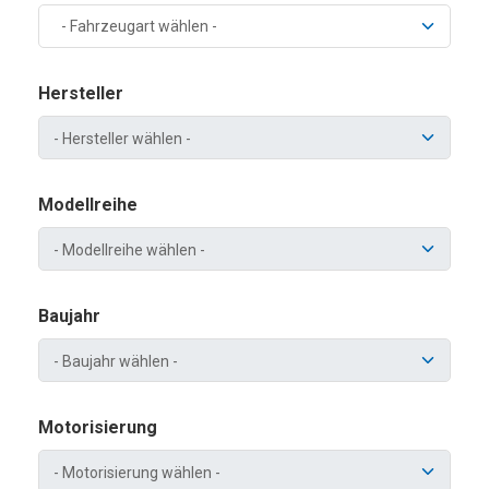
- Fahrzeugart wählen -
Hersteller
Modellreihe
Baujahr
Motorisierung