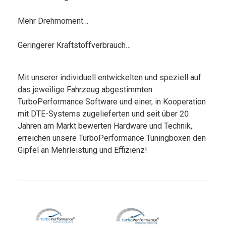
Mehr Drehmoment…
Geringerer Kraftstoffverbrauch…
Mit unserer individuell entwickelten und speziell auf
das jeweilige Fahrzeug abgestimmten
TurboPerformance Software und einer, in Kooperation
mit DTE-Systems zugelieferten und seit über 20
Jahren am Markt bewerten Hardware und Technik,
erreichen unsere TurboPerformance Tuningboxen den
Gipfel an Mehrleistung und Effizienz!