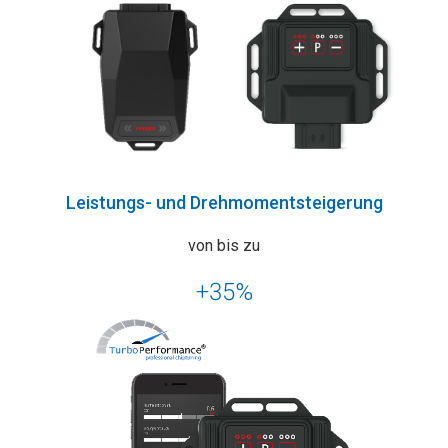
Leistungs- und Drehmomentsteigerung
von bis zu
+35%