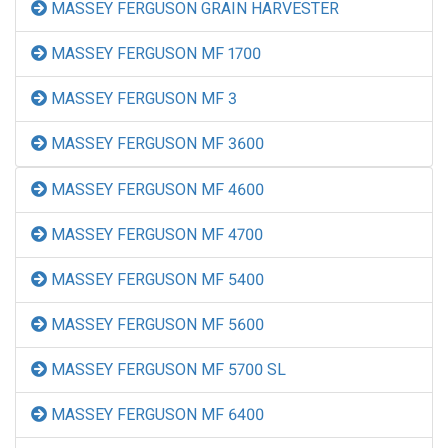
MASSEY FERGUSON GRAIN HARVESTER
MASSEY FERGUSON MF 1700
MASSEY FERGUSON MF 3
MASSEY FERGUSON MF 3600
MASSEY FERGUSON MF 4600
MASSEY FERGUSON MF 4700
MASSEY FERGUSON MF 5400
MASSEY FERGUSON MF 5600
MASSEY FERGUSON MF 5700 SL
MASSEY FERGUSON MF 6400