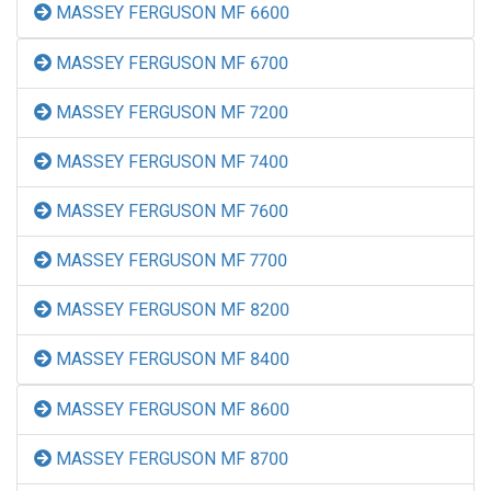
MASSEY FERGUSON MF 6600
MASSEY FERGUSON MF 6700
MASSEY FERGUSON MF 7200
MASSEY FERGUSON MF 7400
MASSEY FERGUSON MF 7600
MASSEY FERGUSON MF 7700
MASSEY FERGUSON MF 8200
MASSEY FERGUSON MF 8400
MASSEY FERGUSON MF 8600
MASSEY FERGUSON MF 8700