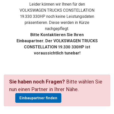
Leider können wir Ihnen für den
VOLKSWAGEN TRUCKS CONSTELLATION
19.330 330HP noch keine Leistungsdaten
präsentieren. Diese werden in Kürze
nachgepflegt.
Bitte Kontaktieren Sie Ihren
Einbaupartner. Der VOLKSWAGEN TRUCKS
CONSTELLATION 19.330 330HP ist
voraussichtlich tunebar!
Sie haben noch Fragen?
Bitte wählen Sie
nun einen Partner in Ihrer Nähe.
Einbaupartner finden