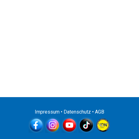
Impressum
•
Datenschutz
•
AGB