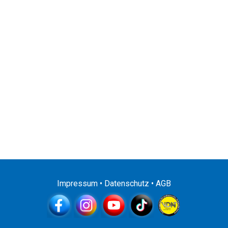
Impressum
•
Datenschutz
•
AGB