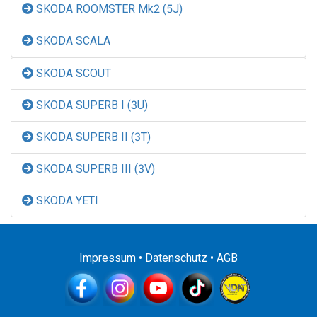
SKODA ROOMSTER Mk2 (5J)
SKODA SCALA
SKODA SCOUT
SKODA SUPERB I (3U)
SKODA SUPERB II (3T)
SKODA SUPERB III (3V)
SKODA YETI
Impressum
•
Datenschutz
•
AGB