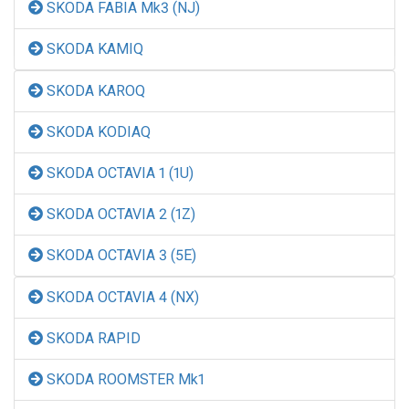
SKODA FABIA Mk3 (NJ)
SKODA KAMIQ
SKODA KAROQ
SKODA KODIAQ
SKODA OCTAVIA 1 (1U)
SKODA OCTAVIA 2 (1Z)
SKODA OCTAVIA 3 (5E)
SKODA OCTAVIA 4 (NX)
SKODA RAPID
SKODA ROOMSTER Mk1