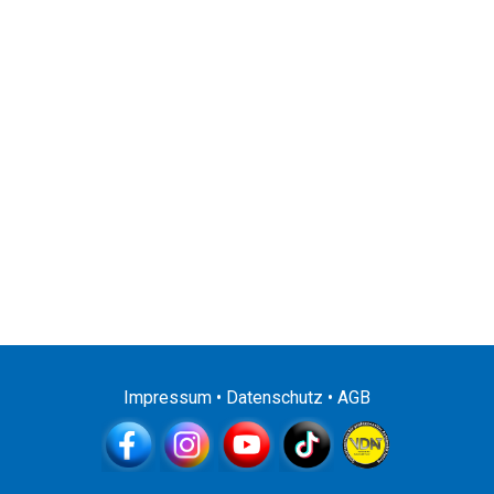
Impressum
•
Datenschutz
•
AGB