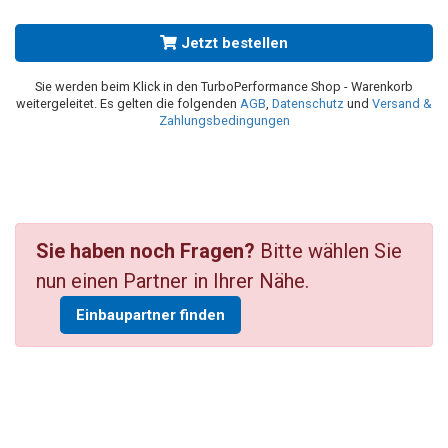
Jetzt bestellen
Sie werden beim Klick in den TurboPerformance Shop - Warenkorb
weitergeleitet. Es gelten die folgenden
AGB
,
Datenschutz
und
Versand &
Zahlungsbedingungen
Sie haben noch Fragen?
Bitte wählen Sie
nun einen Partner in Ihrer Nähe.
Einbaupartner finden