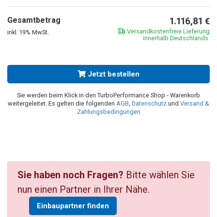
Gesamtbetrag
1.116,81
€
Versandkostenfreie Lieferung
inkl. 19% MwSt.
innerhalb Deutschlands.
Jetzt bestellen
Sie werden beim Klick in den TurboPerformance Shop - Warenkorb
weitergeleitet. Es gelten die folgenden
AGB
,
Datenschutz
und
Versand &
Zahlungsbedingungen
Sie haben noch Fragen?
Bitte wählen Sie
nun einen Partner in Ihrer Nähe.
Einbaupartner finden