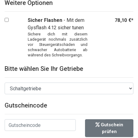
Weitere Optionen
Sicher Flashen
- Mit dem
78,10 €*
Gysflash 4.12 sicher tunen
Sichere dich mit diesem
Ladegerät nochmals zusätzlich
vor Steuergerätschäden und
schwacher Autobatterie ab
während des Schreibvorgangs.
Bitte wählen Sie Ihr Getriebe
Gutscheincode
Gutschein
prüfen