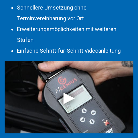
Schnellere Umsetzung ohne
Terminvereinbarung vor Ort
Erweiterungsmöglichkeiten mit weiteren
Stufen
Einfache Schritt-für-Schritt Videoanleitung