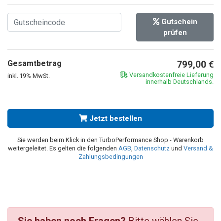
Gutschein
prüfen
Gesamtbetrag
799,00
€
Versandkostenfreie Lieferung
inkl. 19% MwSt.
innerhalb Deutschlands.
Jetzt bestellen
Sie werden beim Klick in den TurboPerformance Shop - Warenkorb
weitergeleitet. Es gelten die folgenden
AGB
,
Datenschutz
und
Versand &
Zahlungsbedingungen