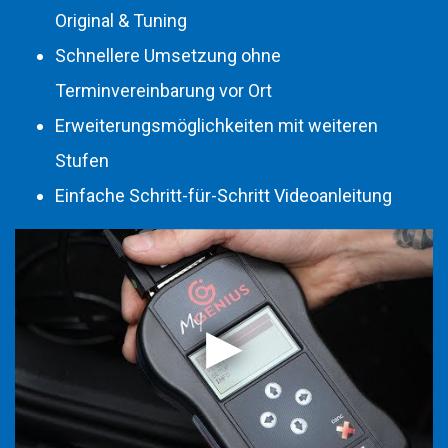
Original & Tuning
Schnellere Umsetzung ohne
Terminvereinbarung vor Ort
Erweiterungsmöglichkeiten mit weiteren
Stufen
Einfache Schritt-für-Schritt Videoanleitung