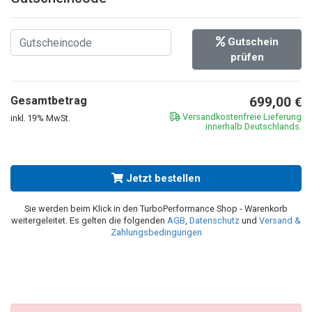
Gutschein
prüfen
Gesamtbetrag
699,00
€
Versandkostenfreie Lieferung
inkl. 19% MwSt.
innerhalb Deutschlands.
Jetzt bestellen
Sie werden beim Klick in den TurboPerformance Shop - Warenkorb
weitergeleitet. Es gelten die folgenden
AGB
,
Datenschutz
und
Versand &
Zahlungsbedingungen