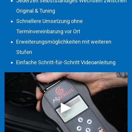
Jederzeit selbstständiges Wechseln zwischen
Original & Tuning
Schnellere Umsetzung ohne
Terminvereinbarung vor Ort
Erweiterungsmöglichkeiten mit weiteren
Stufen
Einfache Schritt-für-Schritt Videoanleitung