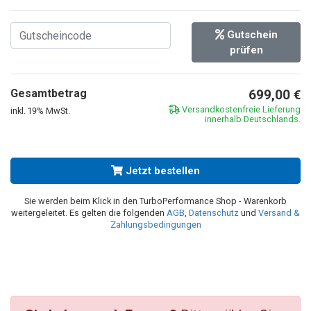
Gutschein
prüfen
Gesamtbetrag
699,00
€
Versandkostenfreie Lieferung
inkl. 19% MwSt.
innerhalb Deutschlands.
Jetzt bestellen
Sie werden beim Klick in den TurboPerformance Shop - Warenkorb
weitergeleitet. Es gelten die folgenden
AGB
,
Datenschutz
und
Versand &
Zahlungsbedingungen