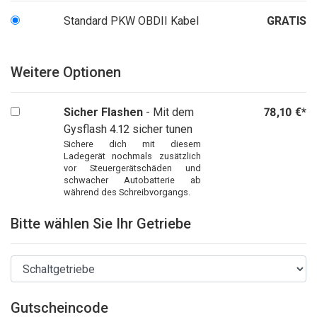
Standard PKW OBDII Kabel
GRATIS
Weitere Optionen
Sicher Flashen
- Mit dem
78,10 €*
Gysflash 4.12 sicher tunen
Sichere dich mit diesem
Ladegerät nochmals zusätzlich
vor Steuergerätschäden und
schwacher Autobatterie ab
während des Schreibvorgangs.
Bitte wählen Sie Ihr Getriebe
Gutscheincode