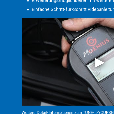
Erweiterungsmöglichkeiten mit weiteren
Einfache Schritt-für-Schritt Videoanleitu
Weitere Detail-Informationen zum TUNE-it-YOURSEL