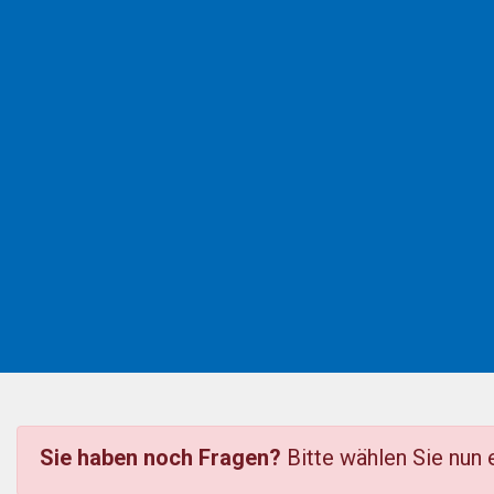
Sie haben noch Fragen?
Bitte wählen Sie nun e