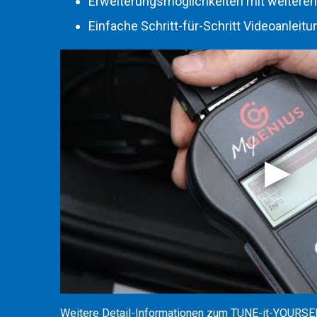
Erweiterungsmöglichkeiten mit weiteren
Einfache Schritt-für-Schritt Videoanleitu
Weitere Detail-Informationen zum TUNE-it-YOURSEL