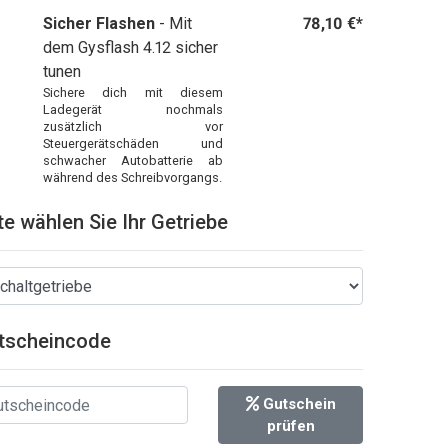
Sicher Flashen
- Mit
78,10 €*
dem Gysflash 4.12 sicher
tunen
Sichere dich mit diesem
Ladegerät nochmals
zusätzlich vor
Steuergerätschäden und
schwacher Autobatterie ab
während des Schreibvorgangs.
te wählen Sie Ihr Getriebe
tscheincode
Gutschein
prüfen