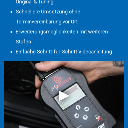
Original & Tuning
Schnellere Umsetzung ohne
Terminvereinbarung vor Ort
Erweiterungsmöglichkeiten mit weiteren
Stufen
Einfache Schritt-für-Schritt Videoanleitung