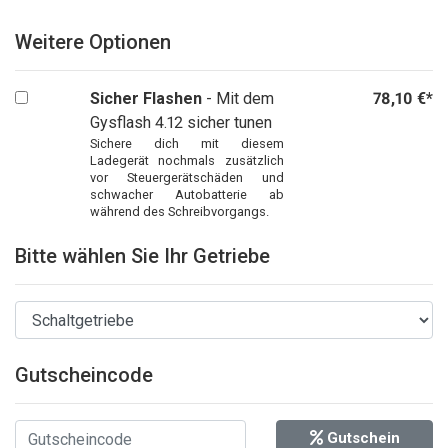
Weitere Optionen
Sicher Flashen
- Mit dem
78,10 €*
Gysflash 4.12 sicher tunen
Sichere dich mit diesem
Ladegerät nochmals zusätzlich
vor Steuergerätschäden und
schwacher Autobatterie ab
während des Schreibvorgangs.
Bitte wählen Sie Ihr Getriebe
Gutscheincode
Gutschein