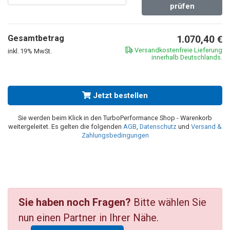
prüfen
Gesamtbetrag
1.070,40
€
Versandkostenfreie Lieferung
inkl. 19% MwSt.
innerhalb Deutschlands.
Jetzt bestellen
Sie werden beim Klick in den TurboPerformance Shop - Warenkorb
weitergeleitet. Es gelten die folgenden
AGB
,
Datenschutz
und
Versand &
Zahlungsbedingungen
Sie haben noch Fragen?
Bitte wählen Sie
nun einen Partner in Ihrer Nähe.