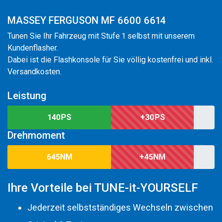
MASSEY FERGUSON MF 6600 6614
Tunen Sie Ihr Fahrzeug mit Stufe 1 selbst mit unserem
Kundenflasher.
Dabei ist die Flashkonsole für Sie völlig kostenfrei und inkl.
Versandkosten.
Leistung
140PS
+30PS
Drehmoment
645NM
+45NM
Ihre Vorteile bei TUNE-it-YOURSELF
Jederzeit selbstständiges Wechseln zwischen