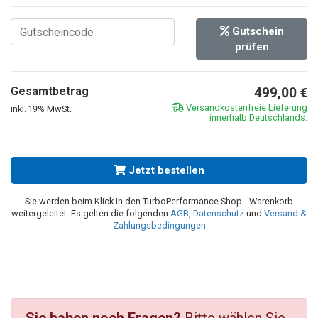
Gutschein
prüfen
Gesamtbetrag
499,00
€
Versandkostenfreie Lieferung
inkl. 19% MwSt.
innerhalb Deutschlands.
Jetzt bestellen
Sie werden beim Klick in den TurboPerformance Shop - Warenkorb
weitergeleitet. Es gelten die folgenden
AGB
,
Datenschutz
und
Versand &
Zahlungsbedingungen