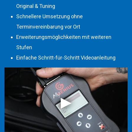
Original & Tuning
Schnellere Umsetzung ohne
Terminvereinbarung vor Ort
Erweiterungsmöglichkeiten mit weiteren
Stufen
Einfache Schritt-für-Schritt Videoanleitung